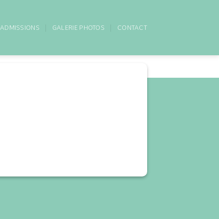
ADMISSIONS
GALERIE PHOTOS
CONTACT