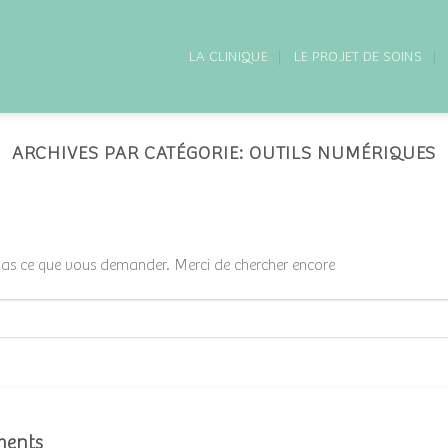
LA CLINIQUE
LE PROJET DE SOINS
ARCHIVES PAR CATÉGORIE:
OUTILS NUMÉRIQUES
pas ce que vous demander. Merci de chercher encore
ments