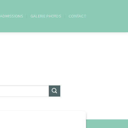
ADMISSIONS
GALERIE PHOTOS
CONTACT